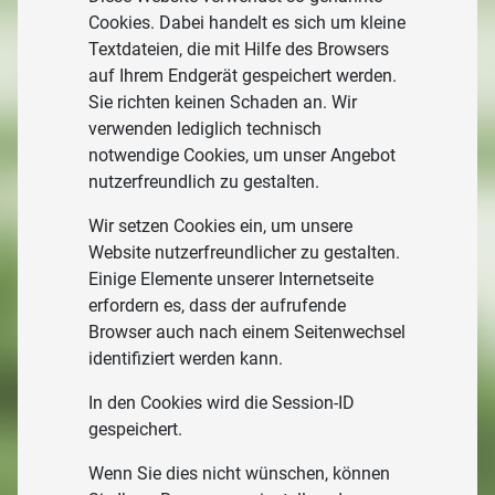
Cookies. Dabei handelt es sich um kleine
Textdateien, die mit Hilfe des Browsers
auf Ihrem Endgerät gespeichert werden.
Sie richten keinen Schaden an. Wir
verwenden lediglich technisch
notwendige Cookies, um unser Angebot
nutzerfreundlich zu gestalten.
Wir setzen Cookies ein, um unsere
Website nutzerfreundlicher zu gestalten.
Einige Elemente unserer Internetseite
erfordern es, dass der aufrufende
Browser auch nach einem Seitenwechsel
identifiziert werden kann.
In den Cookies wird die Session-ID
gespeichert.
Wenn Sie dies nicht wünschen, können