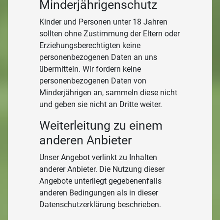
Minderjährigenschutz
Kinder und Personen unter 18 Jahren
sollten ohne Zustimmung der Eltern oder
Erziehungsberechtigten keine
personenbezogenen Daten an uns
übermitteln. Wir fordern keine
personenbezogenen Daten von
Minderjährigen an, sammeln diese nicht
und geben sie nicht an Dritte weiter.
Weiterleitung zu einem
anderen Anbieter
Unser Angebot verlinkt zu Inhalten
anderer Anbieter. Die Nutzung dieser
Angebote unterliegt gegebenenfalls
anderen Bedingungen als in dieser
Datenschutzerklärung beschrieben.