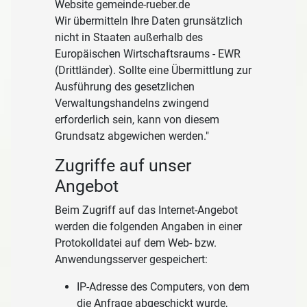
Website gemeinde-rueber.de
Wir übermitteln Ihre Daten grunsätzlich
nicht in Staaten außerhalb des
Europäischen Wirtschaftsraums - EWR
(Drittländer). Sollte eine Übermittlung zur
Ausführung des gesetzlichen
Verwaltungshandelns zwingend
erforderlich sein, kann von diesem
Grundsatz abgewichen werden."
Zugriffe auf unser
Angebot
Beim Zugriff auf das Internet-Angebot
werden die folgenden Angaben in einer
Protokolldatei auf dem Web- bzw.
Anwendungsserver gespeichert:
IP-Adresse des Computers, von dem
die Anfrage abgeschickt wurde,