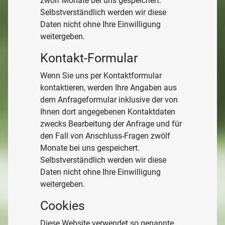
zwölf Monate bei uns gespeichert.
Selbstverständlich werden wir diese
Daten nicht ohne Ihre Einwilligung
weitergeben.
Kontakt-Formular
Wenn Sie uns per Kontaktformular
kontaktieren, werden Ihre Angaben aus
dem Anfrageformular inklusive der von
Ihnen dort angegebenen Kontaktdaten
zwecks Bearbeitung der Anfrage und für
den Fall von Anschluss-Fragen zwölf
Monate bei uns gespeichert.
Selbstverständlich werden wir diese
Daten nicht ohne Ihre Einwilligung
weitergeben.
Cookies
Diese Website verwendet so genannte