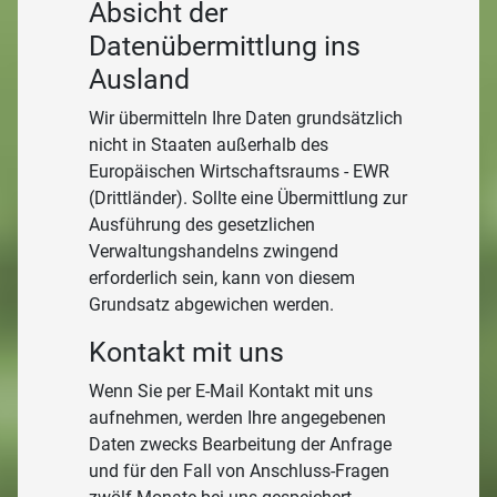
Absicht der
Datenübermittlung ins
Ausland
Wir übermitteln Ihre Daten grundsätzlich
nicht in Staaten außerhalb des
Europäischen Wirtschaftsraums - EWR
(Drittländer). Sollte eine Übermittlung zur
Ausführung des gesetzlichen
Verwaltungshandelns zwingend
erforderlich sein, kann von diesem
Grundsatz abgewichen werden.
Kontakt mit uns
Wenn Sie per E-Mail Kontakt mit uns
aufnehmen, werden Ihre angegebenen
Daten zwecks Bearbeitung der Anfrage
und für den Fall von Anschluss-Fragen