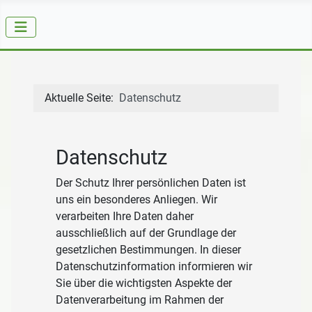
Aktuelle Seite:
Datenschutz
Datenschutz
Der Schutz Ihrer persönlichen Daten ist
uns ein besonderes Anliegen. Wir
verarbeiten Ihre Daten daher
ausschließlich auf der Grundlage der
gesetzlichen Bestimmungen. In dieser
Datenschutzinformation informieren wir
Sie über die wichtigsten Aspekte der
Datenverarbeitung im Rahmen der