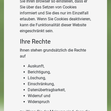
Sie Ihren Browser so einstellen, dass er
Sie über das Setzen von Cookies
informiert und Sie dies nur im Einzelfall
erlauben. Wenn Sie Cookies deaktivieren,
kann die Funktionalität dieser Website
eingeschränkt sein.
Ihre Rechte
Ihnen stehen grundsätzlich die Rechte
auf
Auskunft,
Berichtigung,
Löschung,
Einschränkung,
Datenübertragbarkeit,
Widerruf und
Widerspruch