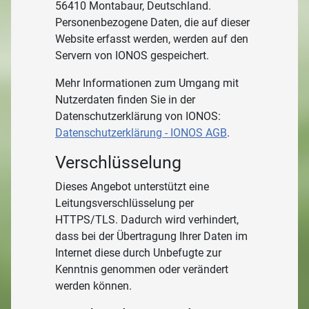
56410 Montabaur, Deutschland.
Personenbezogene Daten, die auf dieser
Website erfasst werden, werden auf den
Servern von IONOS gespeichert.
Mehr Informationen zum Umgang mit
Nutzerdaten finden Sie in der
Datenschutzerklärung von IONOS:
Datenschutzerklärung - IONOS AGB
.
Verschlüsselung
Dieses Angebot unterstützt eine
Leitungsverschlüsselung per
HTTPS/TLS. Dadurch wird verhindert,
dass bei der Übertragung Ihrer Daten im
Internet diese durch Unbefugte zur
Kenntnis genommen oder verändert
werden können.