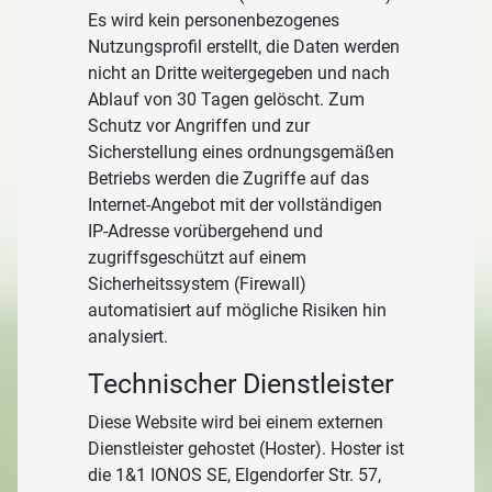
Es wird kein personenbezogenes
Nutzungsprofil erstellt, die Daten werden
nicht an Dritte weitergegeben und nach
Ablauf von 30 Tagen gelöscht. Zum
Schutz vor Angriffen und zur
Sicherstellung eines ordnungsgemäßen
Betriebs werden die Zugriffe auf das
Internet-Angebot mit der vollständigen
IP-Adresse vorübergehend und
zugriffsgeschützt auf einem
Sicherheitssystem (Firewall)
automatisiert auf mögliche Risiken hin
analysiert.
Technischer Dienstleister
Diese Website wird bei einem externen
Dienstleister gehostet (Hoster). Hoster ist
die 1&1 IONOS SE, Elgendorfer Str. 57,