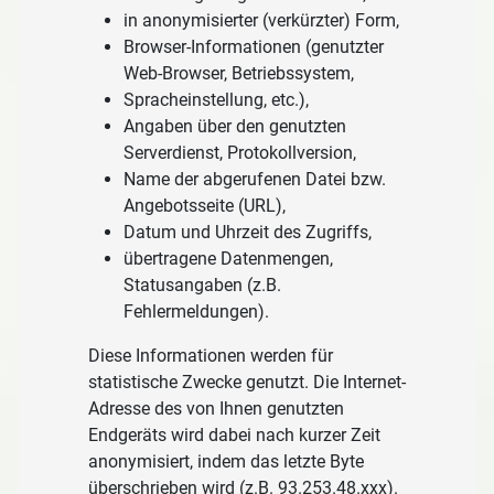
in anonymisierter (verkürzter) Form,
Browser-Informationen (genutzter
Web-Browser, Betriebssystem,
Spracheinstellung, etc.),
Angaben über den genutzten
Serverdienst, Protokollversion,
Name der abgerufenen Datei bzw.
Angebotsseite (URL),
Datum und Uhrzeit des Zugriffs,
übertragene Datenmengen,
Statusangaben (z.B.
Fehlermeldungen).
Diese Informationen werden für
statistische Zwecke genutzt. Die Internet-
Adresse des von Ihnen genutzten
Endgeräts wird dabei nach kurzer Zeit
anonymisiert, indem das letzte Byte
überschrieben wird (z.B. 93.253.48.xxx).