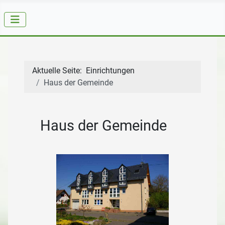
Aktuelle Seite:
Einrichtungen
Haus der Gemeinde
Haus der Gemeinde