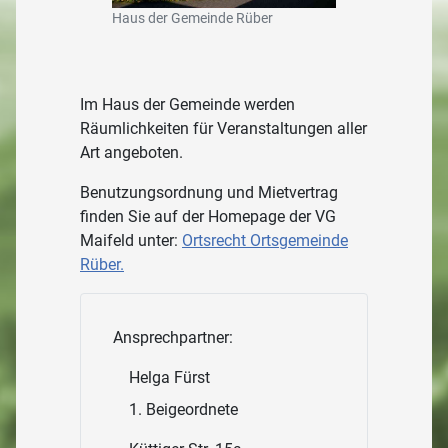
Haus der Gemeinde Rüber
Im Haus der Gemeinde werden
Räumlichkeiten für Veranstaltungen aller
Art angeboten.
Benutzungsordnung und Mietvertrag
finden Sie auf der Homepage der VG
Maifeld unter:
Ortsrecht Ortsgemeinde
Rüber.
Ansprechpartner:
Helga Fürst
1. Beigeordnete